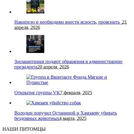
Накипело и необходимо внести ясность, прояснить
21
апреля, 2026
Зоозащитники подают обращения в администрацию
президента
20 апреля, 2026
Открытие группы VK
7 февраля, 2025
Володин поручил Останиной и Хамзаеву убивать
бездомных животных
4 марта, 2025
НАШИ ПИТОМЦЫ