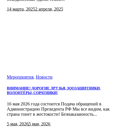
14 марта, 2025
2 апреля, 2025
Мероприятия
,
Новости
ВНИМАНИЕ! ДОРОГИЕ ДРУЗЬЯ, ЗООЗАЩИТНИКИ,
ВОЛОНТЁРЫ, СОРАТНИКИ!
16 мая 2026 года cостоится Подача обращений в
Администрацию Президента РФ Мы все видим, как
страна тонет в жестокости! Безнаказанность...
5 мая, 2026
5 мая, 2026