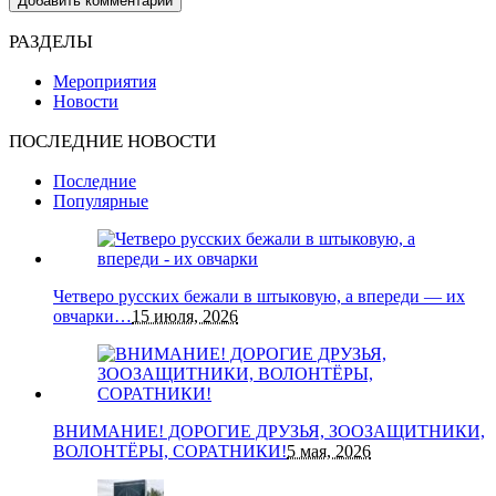
РАЗДЕЛЫ
Мероприятия
Новости
ПОСЛЕДНИЕ НОВОСТИ
Последние
Популярные
Четверо русских бежали в штыковую, а впереди — их
овчарки…
15 июля, 2026
ВНИМАНИЕ! ДОРОГИЕ ДРУЗЬЯ, ЗООЗАЩИТНИКИ,
ВОЛОНТЁРЫ, СОРАТНИКИ!
5 мая, 2026