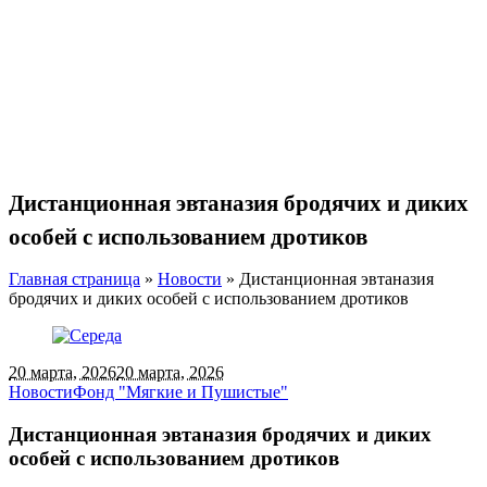
Дистанционная эвтаназия бродячих и диких
особей с использованием дротиков
Главная страница
»
Новости
»
Дистанционная эвтаназия
бродячих и диких особей с использованием дротиков
20 марта, 2026
20 марта, 2026
Новости
Фонд "Мягкие и Пушистые"
Дистанционная эвтаназия бродячих и диких
особей с использованием дротиков