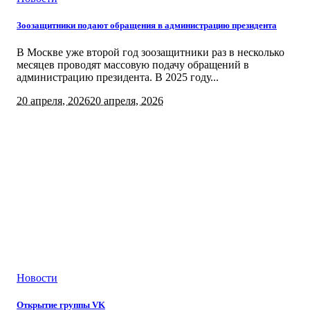
Зоозащитники подают обращения в администрацию президента
В Москве уже второй год зоозащитники раз в несколько
месяцев проводят массовую подачу обращений в
администрацию президента. В 2025 году...
20 апреля, 2026
20 апреля, 2026
Новости
Открытие группы VK