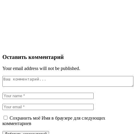
Оставить комментарий
Your email address will not be published.
Сохранить моё Имя в браузере для следующих
комментариев