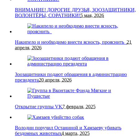
ВНИМАНИЕ! ДОРОГИЕ ДРУЗЬЯ, ЗООЗАЩИТНИКИ,
ВОЛОНТЁРЫ, СОРАТНИКИ!
5 мая, 2026
Накипело и необходимо внести ясность, прояснить
21
апреля, 2026
Зоозащитники подают обращения в администрацию
президента
20 апреля, 2026
Открытие группы VK
7 февраля, 2025
Володин поручил Останиной и Хамзаеву убивать
бездомных животных
4 марта, 2025